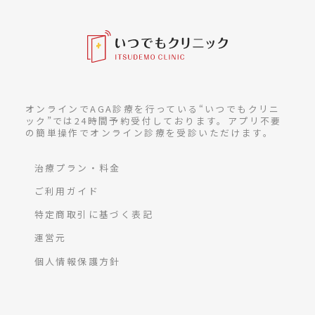
オンラインでAGA診療を行っている“いつでもクリニ
ック”では24時間予約受付しております。アプリ不要
の簡単操作でオンライン診療を受診いただけます。
治療プラン・料金
ご利用ガイド
特定商取引に基づく表記
運営元
個人情報保護方針