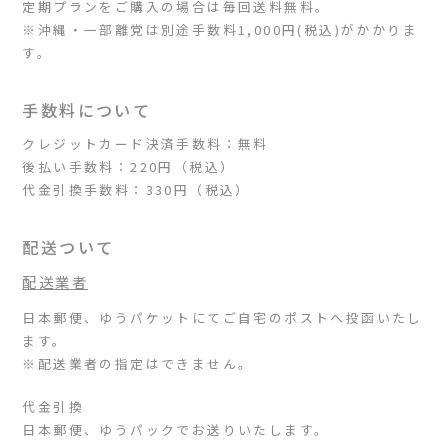
定期プランをご購入の場合は毎回送料無料。
※沖縄・一部離党は別途手数料1,000円(税込)がかかりま
す。
手数料について
クレジットカード決済手数料：無料
後払い手数料：220円（税込）
代金引換手数料：330円（税込）
配送ついて
配送業者
日本郵便、ゆうパケットにてご自宅のポストへ投函いたし
ます。
※配送業者の指定はできません。
代金引換
日本郵便、ゆうパックでお送りいたします。