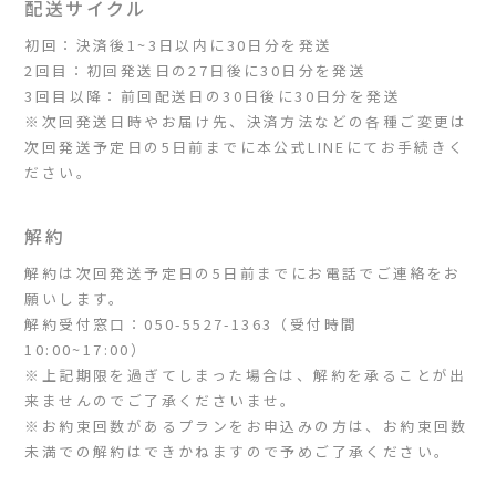
配送サイクル
初回：決済後1~3日以内に30日分を発送
2回目：初回発送日の27日後に30日分を発送
3回目以降：前回配送日の30日後に30日分を発送
※次回発送日時やお届け先、決済方法などの各種ご変更は
次回発送予定日の5日前までに本公式LINEにてお手続きく
ださい。
解約
解約は次回発送予定日の5日前までにお電話でご連絡をお
願いします。
解約受付窓口：050-5527-1363（受付時間
10:00~17:00）
※上記期限を過ぎてしまった場合は、解約を承ることが出
来ませんのでご了承くださいませ。
※お約束回数があるプランをお申込みの方は、お約束回数
未満での解約はできかねますので予めご了承ください。