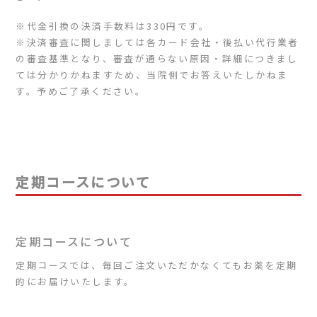
※代金引換の決済手数料は330円です。
※決済審査に関しましては各カード会社・後払い代行業者
の審査基準となり、審査が通らない原因・詳細につきまし
ては分かりかねますため、当院側でお答えいたしかねま
す。予めご了承ください。
定期コースについて
定期コースについて
定期コースでは、毎回ご注文いただかなくてもお薬を定期
的にお届けいたします。